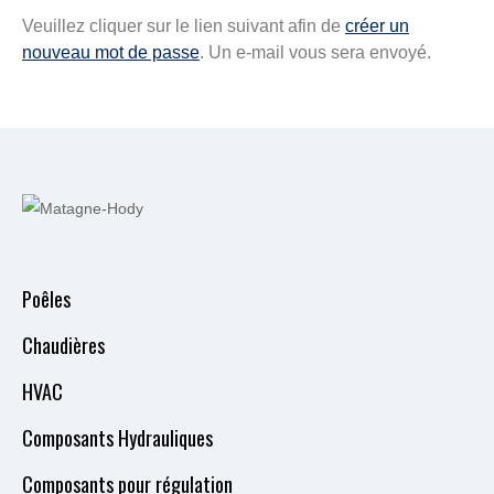
Veuillez cliquer sur le lien suivant afin de
créer un
nouveau mot de passe
. Un e-mail vous sera envoyé.
Poêles
Chaudières
HVAC
Composants Hydrauliques
Composants pour régulation