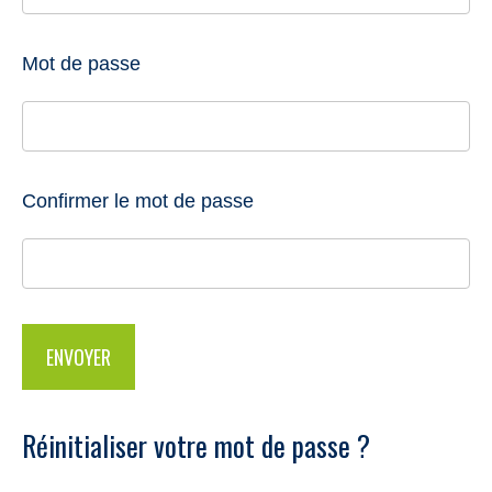
Mot de passe
Confirmer le mot de passe
Réinitialiser votre mot de passe ?