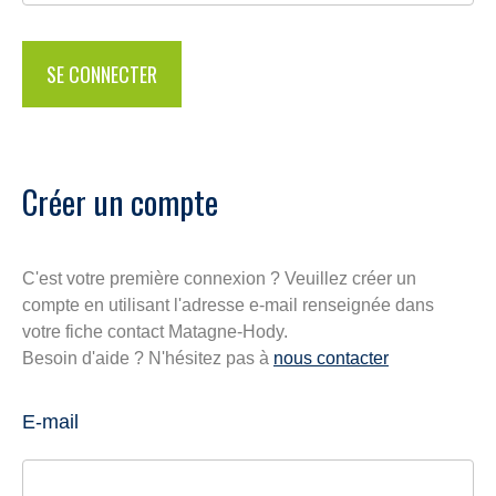
Créer un compte
C'est votre première connexion ? Veuillez créer un
compte en utilisant l'adresse e-mail renseignée dans
votre fiche contact Matagne-Hody.
Besoin d'aide ? N'hésitez pas à
nous contacter
E-mail