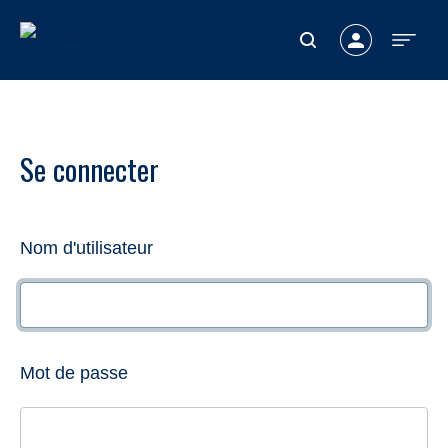
Connexion
Se connecter
Nom d'utilisateur
Mot de passe